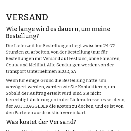
VERSAND
Wie lange wird es dauern, um meine
Bestellung?
Die Lieferzeit für Bestellungen liegt zwischen 24-72
Stunden zu arbeiten, von der Bestellung (nur für
Bestellungen mit Versand auf Festland, ohne Balearen,
Ceuta und Melilla). Alle Sendungen werden von der
transport Unternehmen SEUR, SA
Wenn für einige Grund die Bestellung hatte, um
verzögert werden, werden wir Sie Kontaktieren, um.
Sobald der Auftrag erteilt wird, sind Sie nicht
berechtigt, änderungen in der Lieferadresse, es sei denn,
der AUFTRAGGEBER die Kosten zu decken, und es ist von
den Parteien ausdrücklich vereinbart.
Was kostet der Versand?