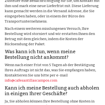
Zusteller eine Benachrichtigung für Sie, um Kontakt mit
ihm und mark eine neue Lieferfrist mit. Diese Lieferung
kann gemacht werden in die Versand Adresse, die Sie
eingegeben haben, oder in einem der Büros des
Transportunternehmens.
Nach einem weiteren misslungenen Versuch, Ihre
Bestellung wird storniert und wir erstatten Ihnen den
Betrag mit dem gleichen, indem die Kosten der
Rücksendung der Paket.
Was kann ich tun, wenn meine
Bestellung nicht ankommt?
Wenn nach einer Frist von 5 Tagen ab der Bestätigung
Ihres Auftrags ist nicht das, was Sie empfangen haben,
Kontaktieren Sie uns bitte per e-mail
info@cafesantillascampos.com
Kann ich meine Bestellung auch abholen
in einigen Ihrer Geschäfte?
Ja, Sie abholen können Ihre Bestellung ohne Kosten in