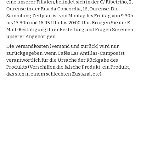
eine unserer Filialen, befindet sich in der C/ Ribeiriño, 2,
Ourense in der Rúa da Concordia, 16, Ourense. Die
Sammlung Zeitplan ist von Montag bis Freitag von 9:30h
bis 13:30h und 16:45 Uhr bis 20:00 Uhr. Bringen Sie die E-
Mail-Bestätigung Ihrer Bestellung und Fragen Sie einen
unserer Angehörigen.
Die Versandkosten (Versand und zurück) wird nur
zurückgegeben, wenn Cafés Las Antillas-Campos ist
verantwortlich für die Ursache der Rückgabe des
Produkts (Verschiffen die falsche Produkt, ein Produkt,
das sich in einem schlechten Zustand, etc).
unsere Kaffees